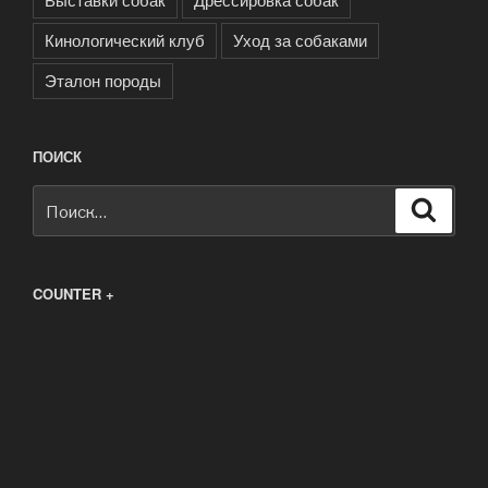
Кинологический клуб
Уход за собаками
Эталон породы
ПОИСК
Искать:
Поиск
COUNTER +