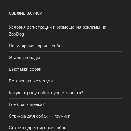
СВЕЖИЕ ЗАПИСИ
Условия регистрации и размещения рекламы на
ZooDog
Популярные породы собак
Эталон породы
Выставки собак
Ветеринарные услуги
Какую породу собак лучше завести?
Где брать щенка?
Стрижка для собак — груминг
Секреты дрессировки собак