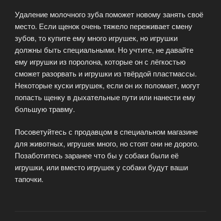
Удаление молочного зуба поможет новому занять своё
место. Если щенок очень тяжело переживает смену
зубов, то купите ему много игрушек, но игрушки
должны быть специальными. Но учтите, не давайте
ему игрушки из поролона, которые он с лёгкостью
сможет разорвать и игрушки из твёрдой пластмассы.
Некоторые куски игрушек, если он их поломает, могут
попасть щенку в дыхательные пути или нанести ему
большую травму.
Посоветуйтесь с продавцом в специальном магазине
для животных, игрушек много, но стоят они не дорого.
Позаботитесь заранее что бы у собаки были её
игрушки, или вместо игрушек у собаки будут ваши
тапочки.