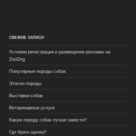
СВЕЖИЕ ЗАПИСИ
Условия регистрации и размещения рекламы на
ZooDog
Популярные породы собак
Эталон породы
Выставки собак
Ветеринарные услуги
Какую породу собак лучше завести?
Где брать щенка?