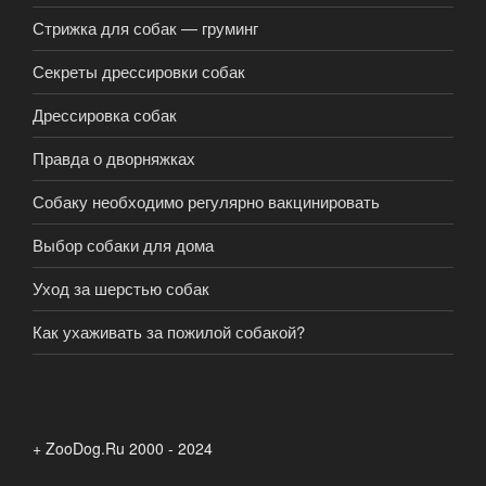
Стрижка для собак — груминг
Секреты дрессировки собак
Дрессировка собак
Правда о дворняжках
Собаку необходимо регулярно вакцинировать
Выбор собаки для дома
Уход за шерстью собак
Как ухаживать за пожилой собакой?
+ ZooDog.Ru 2000 - 2024