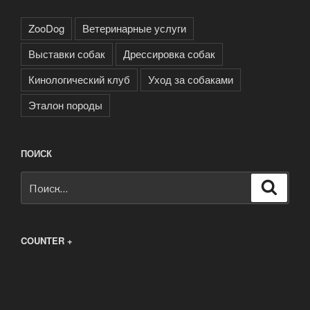
ZooDog
Ветеринарные услуги
Выставки собак
Дрессировка собак
Кинологический клуб
Уход за собаками
Эталон породы
ПОИСК
Искать:
Поиск
COUNTER +